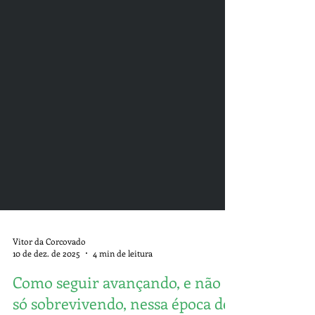
Vitor da Corcovado
10 de dez. de 2025
4 min de leitura