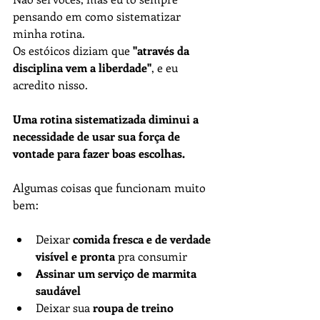
pensando em como sistematizar 
minha rotina.
Os estóicos diziam que 
"através da 
disciplina vem a liberdade"
, e eu 
acredito nisso.
Uma rotina sistematizada diminui a 
necessidade de usar sua força de 
vontade para fazer boas escolhas.
Algumas coisas que funcionam muito 
bem:
Deixar 
comida fresca e de verdade 
visível e pronta
 pra consumir
Assinar um serviço de marmita 
saudável
Deixar sua 
roupa de treino 