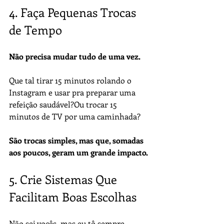
4. Faça Pequenas Trocas 
de Tempo
Não precisa mudar tudo de uma vez.
Que tal tirar 15 minutos rolando o 
Instagram e usar pra preparar uma 
refeição saudável?Ou trocar 15 
minutos de TV por uma caminhada?
São trocas simples, mas que, somadas 
aos poucos, geram um grande impacto.
5. Crie Sistemas Que 
Facilitam Boas Escolhas
Não sei vocês, mas eu tô sempre 