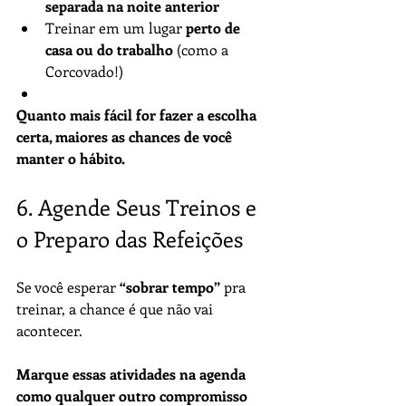
separada na noite anterior
Treinar em um lugar 
perto de 
casa ou do trabalho
 (como a 
Corcovado!)
Quanto mais fácil for fazer a escolha 
certa, maiores as chances de você 
manter o hábito.
6. Agende Seus Treinos e 
o Preparo das Refeições
Se você esperar 
“sobrar tempo”
 pra 
treinar, a chance é que não vai 
acontecer.
Marque essas atividades na agenda 
como qualquer outro compromisso 