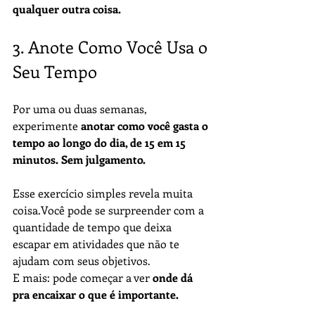
qualquer outra coisa.
3. Anote Como Você Usa o 
Seu Tempo
Por uma ou duas semanas, 
experimente 
anotar como você gasta o 
tempo ao longo do dia, de 15 em 15 
minutos. Sem julgamento.
Esse exercício simples revela muita 
coisa.Você pode se surpreender com a 
quantidade de tempo que deixa 
escapar em atividades que não te 
ajudam com seus objetivos.
E mais: pode começar a ver 
onde dá 
pra encaixar o que é importante.