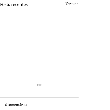
Posts recentes
Ver tudo
6 comentários