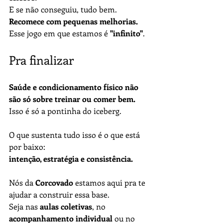
E se não conseguiu, tudo bem. 
Recomece com pequenas melhorias.
Esse jogo em que estamos é 
"infinito"
.
Pra finalizar
Saúde e condicionamento físico não 
são só sobre treinar ou comer bem.
Isso é só a pontinha do iceberg.
O que sustenta tudo isso é o que está 
por baixo:
intenção, estratégia e consistência.
Nós da 
Corcovado
 estamos aqui pra te 
ajudar a construir essa base.
Seja nas 
aulas coletivas
, no 
acompanhamento individual
 ou no 