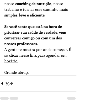
nosso 
coaching de nutrição
, nosso 
trabalho é tornar esse caminho mais 
simples, leve e eficiente
.
Se você sente que está na hora de 
priorizar sua saúde de verdade, vem 
conversar comigo ou com um dos 
nossos professores.
A gente te mostra por onde começar. 
É 
só clicar nesse link para agendar um 
horário.
Grande abraço