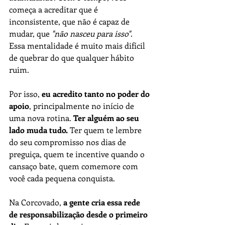
começa a acreditar que é 
inconsistente, que não é capaz de 
mudar, que 
"não nasceu para isso"
. 
Essa mentalidade é muito mais difícil 
de quebrar do que qualquer hábito 
ruim.
Por isso, 
eu acredito tanto no poder do 
apoio
, principalmente no início de 
uma nova rotina. 
Ter alguém ao seu 
lado muda tudo.
 Ter quem te lembre 
do seu compromisso nos dias de 
preguiça, quem te incentive quando o 
cansaço bate, quem comemore com 
você cada pequena conquista.
Na Corcovado, 
a gente cria essa rede 
de responsabilização desde o primeiro 