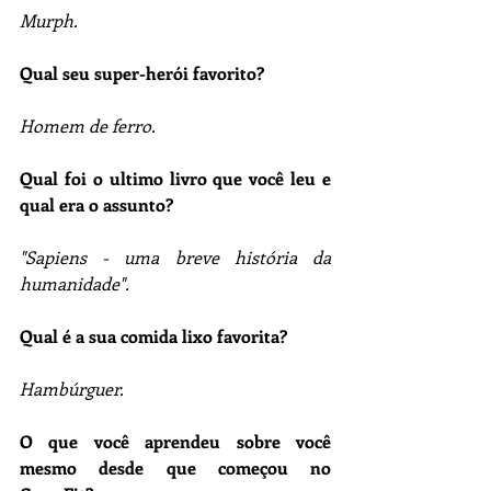
Murph.
Qual seu super-herói favorito?
Homem de ferro.
Qual foi o ultimo livro que você leu e 
qual era o assunto?
"Sapiens - uma breve história da 
humanidade".
Qual é a sua comida lixo favorita?
Hambúrguer.
O que você aprendeu sobre você 
mesmo desde que começou no 