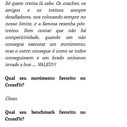
Só quem treina lá sabe. Os coaches, os 
amigos e os treinos sempre 
desafiadores, nos colocando sempre no 
nosso limite, e a famosa resenha pós-
treino. Sem contar que não há 
competitividade, quando um não 
consegue executar um movimento, 
mas o outro consegue é como se todos 
conseguissem e um brado uníssono 
invade a box .... VALEU!!! 
Qual seu movimento favorito no 
CrossFit?
Clean.
Qual seu benchmark favorito no 
CrossFit?