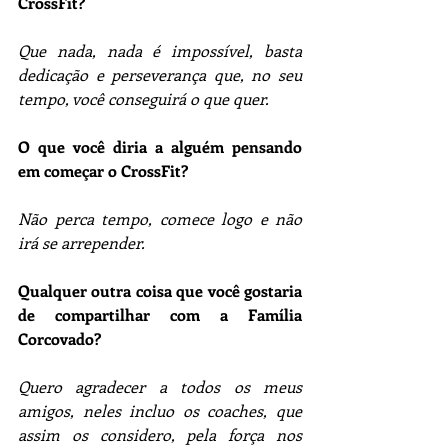
CrossFit? 
Que nada, nada é impossível, basta 
dedicação e perseverança que, no seu 
tempo, você conseguirá o que quer.
O que você diria a alguém pensando 
em começar o CrossFit?
Não perca tempo, comece logo e não 
irá se arrepender.
Qualquer outra coisa que você gostaria 
de compartilhar com a Família 
Corcovado?
Quero agradecer a todos os meus 
amigos, neles incluo os coaches, que 
assim os considero, pela força nos 