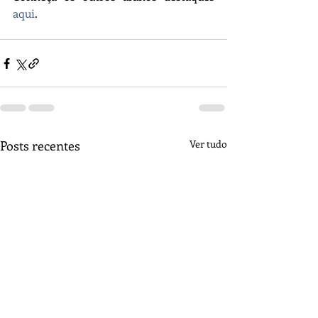
aqui
.
Posts recentes
Ver tudo