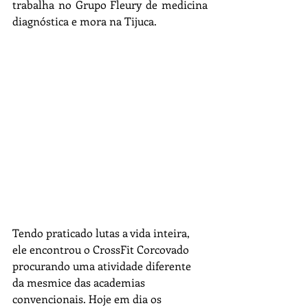
trabalha no Grupo Fleury de medicina 
diagnóstica e mora na Tijuca.
Tendo praticado lutas a vida inteira, 
ele encontrou o CrossFit Corcovado 
procurando uma atividade diferente 
da mesmice das academias 
convencionais. Hoje em dia os 