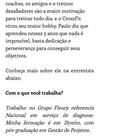
coaches, os amigos e o treinos 
desafiadores são a maior motivação 
para treinar todo dia, e o CrossFit 
virou seu maior hobby. Paulo diz que 
aprendeu nesses 3 anos que nada é 
impossível, basta dedicação e 
perseverança para conseguir seus 
objetivos.
Conheça mais sobre ele na entrevista 
abaixo.
Com o que você trabalha?
Trabalho no Grupo Fleury referencia 
Nacional em serviço de diagnose. 
Minha formação é em Direito, com 
pós-graduação em Gestão de Projetos.