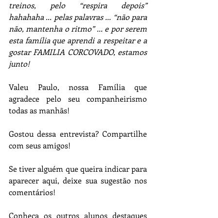
treinos, pelo “respira depois” 
hahahaha ... pelas palavras ... “não para 
não, mantenha o ritmo” ... e por serem 
esta família que aprendi a respeitar e a 
gostar FAMILIA CORCOVADO, estamos 
junto!
Valeu Paulo, nossa Família que 
agradece pelo seu companheirismo 
todas as manhãs!
Gostou dessa entrevista? Compartilhe 
com seus amigos!
Se tiver alguém que queira indicar para 
aparecer aqui, deixe sua sugestão nos 
comentários!
Conheça os outros alunos destaques 