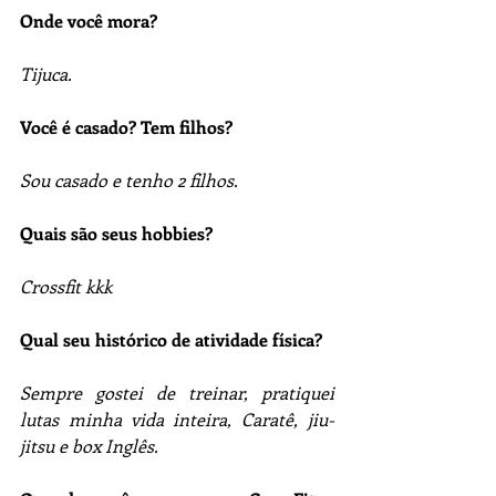
Onde você mora?
Tijuca.
Você é casado? Tem filhos?
Sou casado e tenho 2 filhos.
Quais são seus hobbies?
Crossfit kkk
Qual seu histórico de atividade física?
Sempre gostei de treinar, pratiquei 
lutas minha vida inteira, Caratê, jiu-
jitsu e box Inglês. 