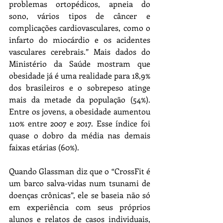
problemas ortopédicos, apneia do 
sono, vários tipos de câncer e 
complicações cardiovasculares, como o 
infarto do miocárdio e os acidentes 
vasculares cerebrais.” Mais dados do 
Ministério da Saúde mostram que 
obesidade já é uma realidade para 18,9% 
dos brasileiros e o sobrepeso atinge 
mais da metade da população (54%). 
Entre os jovens, a obesidade aumentou 
110% entre 2007 e 2017. Esse índice foi 
quase o dobro da média nas demais 
faixas etárias (60%).
Quando Glassman diz que o “CrossFit é 
um barco salva-vidas num tsunami de 
doenças crônicas”, ele se baseia não só 
em experiência com seus próprios 
alunos e relatos de casos individuais, 