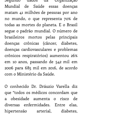
Mundial de Saúde essas doenças 
matam 41 milhões de pessoas por ano 
no mundo, o que representa 70% de 
todas as mortes do planeta. E o Brasil 
segue o padrão mundial. O número de 
brasileiros mortos pelas principais 
doenças crônicas (câncer, diabetes, 
doenças cardiovasculares e problemas 
crônicos respiratórios) aumentou 26% 
em 10 anos, passando de 542 mil em 
2006 para 685 mil em 2016, de acordo 
com o Ministério da Saúde.
O conhecido Dr. Dráuzio Varella diz 
que “todos os médicos concordam que 
a obesidade aumenta o risco de 
diversas enfermidades. Entre elas, 
hipertensão arterial, diabetes, 