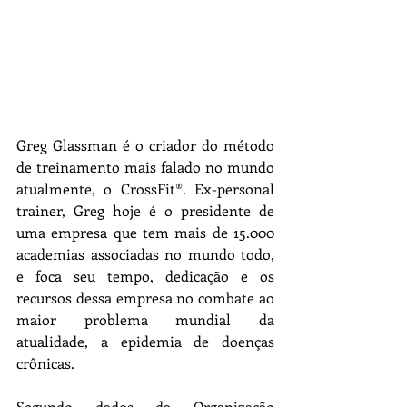
Greg Glassman é o criador do método 
de treinamento mais falado no mundo 
atualmente, o CrossFit®. Ex-personal 
trainer, Greg hoje é o presidente de 
uma empresa que tem mais de 15.000 
academias associadas no mundo todo, 
e foca seu tempo, dedicação e os 
recursos dessa empresa no combate ao 
maior problema mundial da 
atualidade, a epidemia de doenças 
crônicas.
Segundo dados da Organização 