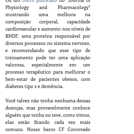
Physiology and Pharmacology” 
mostrando uma melhora na 
composição corporal, capacidade 
cardiovascular e aumento nos níveis de 
BNDF, uma proteína responsável por 
diversos processos no sistema nervoso,  
e recomendando que esse tipo de 
treinamento pode ter uma aplicação 
valorosa, especialmente em um 
processo terapêutico para melhorar o 
bem-estar de pacientes obesos, com 
diabetes tipo 2 e demência.
Você talvez não tenha nenhuma dessas 
doenças, mas provavelmente conhece 
alguém que tenha ou teve, como vimos, 
elas estão ficando cada vez mais 
comuns. Nosso barco CF Corcovado 