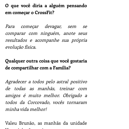
O que você diria a alguém pensando 
em começar o CrossFit?
Para começar devagar, sem se 
comparar com ninguém, anote seus 
resultados e acompanhe sua própria 
evolução física. 
Qualquer outra coisa que você gostaria 
de compartilhar com a Família?
Agradecer a todos pelo astral positivo 
de todas as manhãs, treinar com 
amigos é muito melhor. Obrigado a 
todos da Corcovado, vocês tornaram 
minha vida melhor!
Valeu Brunão, as manhãs da unidade 