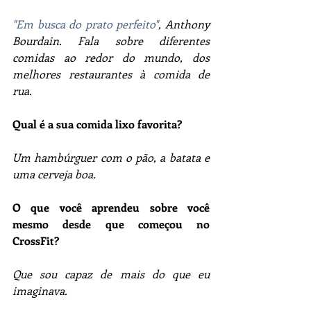
"Em busca do prato perfeito"
, Anthony 
Bourdain. Fala sobre diferentes 
comidas ao redor do mundo, dos 
melhores restaurantes à comida de 
rua. 
Qual é a sua comida lixo favorita?
Um hambúrguer com o pão, a batata e 
uma cerveja boa. 
O que você aprendeu sobre você 
mesmo desde que começou no 
CrossFit?
Que sou capaz de mais do que eu 
imaginava. 