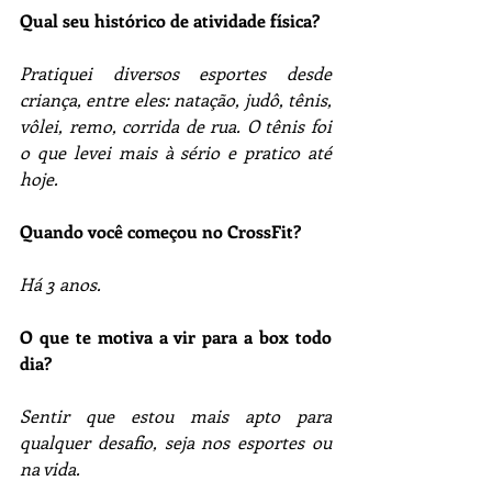
Qual seu histórico de atividade física?
Pratiquei diversos esportes desde 
criança, entre eles: natação, judô, tênis, 
vôlei, remo, corrida de rua. O tênis foi 
o que levei mais à sério e pratico até 
hoje. 
Quando você começou no CrossFit?
Há 3 anos. 
O que te motiva a vir para a box todo 
dia?
Sentir que estou mais apto para 
qualquer desafio, seja nos esportes ou 
na vida. 