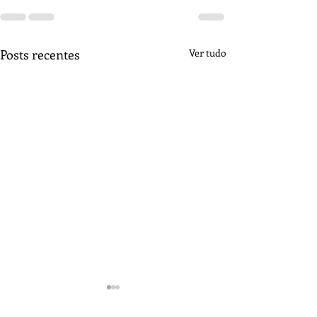
Posts recentes
Ver tudo