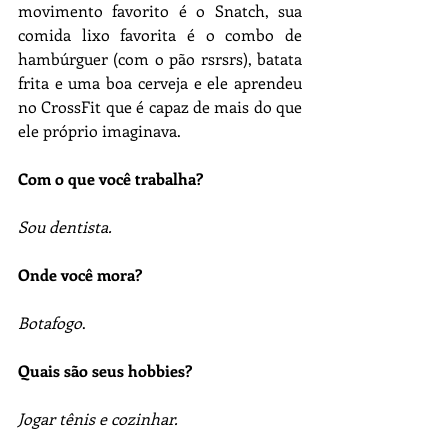
movimento favorito é o Snatch, sua 
comida lixo favorita é o combo de 
hambúrguer (com o pão rsrsrs), batata 
frita e uma boa cerveja e ele aprendeu 
no CrossFit que é capaz de mais do que 
ele próprio imaginava.
Com o que você trabalha?
Sou dentista.
Onde você mora?
Botafogo
.
Quais são seus hobbies?
Jogar tênis e cozinhar. 