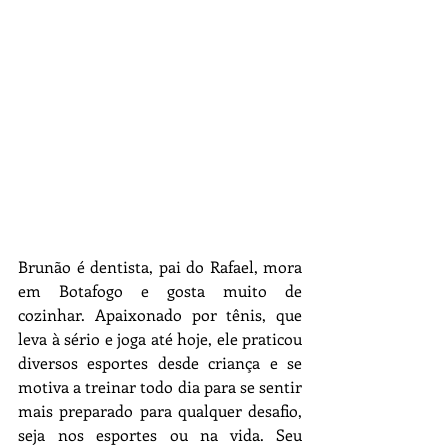
Brunão é dentista, pai do Rafael, mora 
em Botafogo e gosta muito de 
cozinhar. Apaixonado por tênis, que 
leva à sério e joga até hoje, ele praticou 
diversos esportes desde criança e se 
motiva a treinar todo dia para se sentir 
mais preparado para qualquer desafio, 
seja nos esportes ou na vida. Seu 