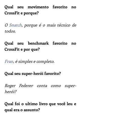
Qual seu movimento favorito no 
CrossFit e porque?
O 
Snatch
, porque é o mais técnico de 
todos. 
Qual seu benchmark favorito no 
CrossFit e por que?
Fran
, é simples e completo. 
Qual seu super-herói favorito?
Roger Federer conta como super-
herói? 
Qual foi o ultimo livro que você leu e 
qual era o assunto?