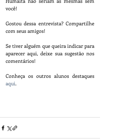
Humaitá não seriam as mesmas sem 
você!
Gostou dessa entrevista? Compartilhe 
com seus amigos!
Se tiver alguém que queira indicar para 
aparecer aqui, deixe sua sugestão nos 
comentários!
Conheça os outros alunos destaques 
aqui
.