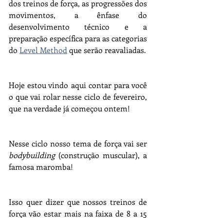
dos treinos de força, as progressões dos 
movimentos, a ênfase do 
desenvolvimento técnico e a 
preparação específica para as categorias 
do 
Level Method
 que serão reavaliadas.
Hoje estou vindo aqui contar para você 
o que vai rolar nesse ciclo de fevereiro, 
que na verdade já começou ontem!
Nesse ciclo nosso tema de força vai ser 
bodybuilding
 (construção muscular), a 
famosa maromba!
Isso quer dizer que nossos treinos de 
força vão estar mais na faixa de 8 a 15 