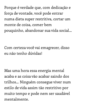
Porque é verdade que, com dedicação e 
força de vontade, você pode entrar 
numa dieta super restritiva, cortar um 
monte de coisa, comer bem 
pouquinho, abandonar sua vida social…
Com certeza você vai emagrecer, disso 
eu não tenho dúvidas!
Mas uma hora essa energia mental 
acaba e as coisa vão acabar saindo dos 
trilhos… Ninguém consegue viver num 
estilo de vida assim tão restritivo por 
muito tempo e pode nem ser saudável 
mentalmente.