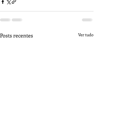
Posts recentes
Ver tudo