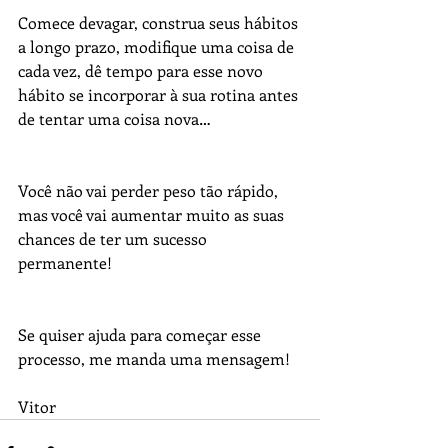
Comece devagar, construa seus hábitos 
a longo prazo, modifique uma coisa de 
cada vez, dê tempo para esse novo 
hábito se incorporar à sua rotina antes 
de tentar uma coisa nova…
Você não vai perder peso tão rápido, 
mas você vai aumentar muito as suas 
chances de ter um sucesso 
permanente!
Se quiser ajuda para começar esse 
processo, me manda uma mensagem!
Vitor