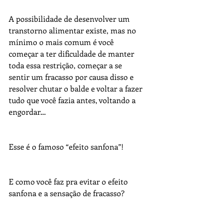
A possibilidade de desenvolver um 
transtorno alimentar existe, mas no 
mínimo o mais comum é você 
começar a ter dificuldade de manter 
toda essa restrição, começar a se 
sentir um fracasso por causa disso e 
resolver chutar o balde e voltar a fazer 
tudo que você fazia antes, voltando a 
engordar…
Esse é o famoso “efeito sanfona”!
E como você faz pra evitar o efeito 
sanfona e a sensação de fracasso?